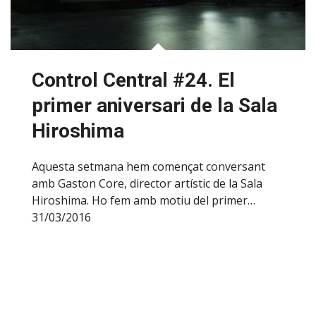
Control Central #24. El
primer aniversari de la Sala
Hiroshima
Aquesta setmana hem començat conversant
amb Gaston Core, director artístic de la Sala
Hiroshima. Ho fem amb motiu del primer…
31/03/2016