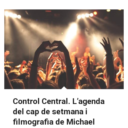
Control Central. L’agenda
del cap de setmana i
filmografia de Michael