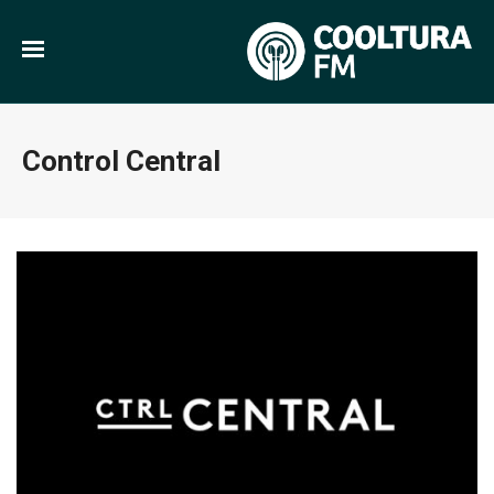
Control Central