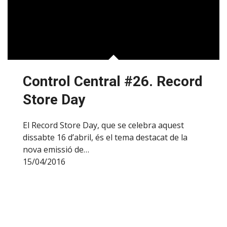
Control Central #26. Record
Store Day
El Record Store Day, que se celebra aquest
dissabte 16 d’abril, és el tema destacat de la
nova emissió de…
15/04/2016