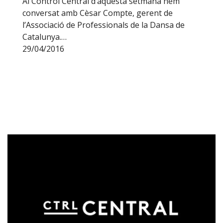
Al Control Central d’aquesta setmana hem
conversat amb Cèsar Compte, gerent de
l’Associació de Professionals de la Dansa de
Catalunya.…
29/04/2016