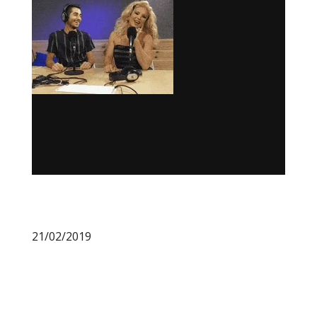
21/02/2019