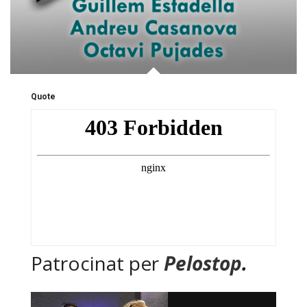
Quote
Patrocinat per
Pelostop
.