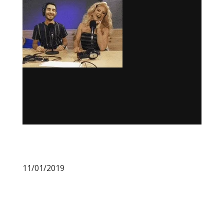
11/01/2019