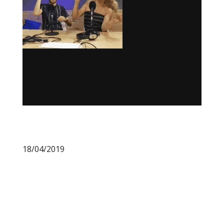
18/04/2019