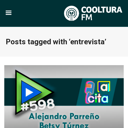
Posts tagged with ‘entrevista’