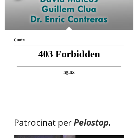
Quote
Patrocinat per
Pelostop
.