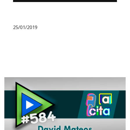
25/01/2019