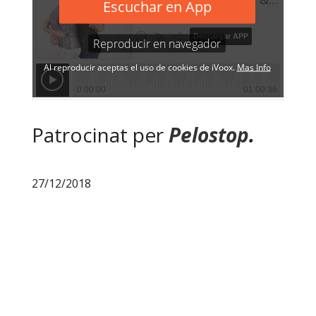
Patrocinat per
Pelostop
.
27/12/2018