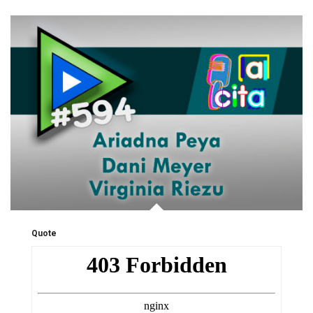
Quote