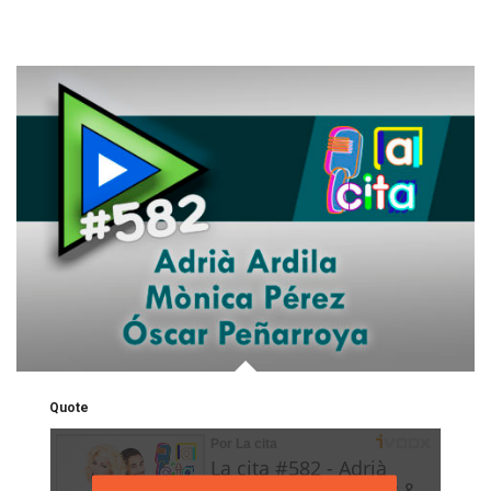
Quote