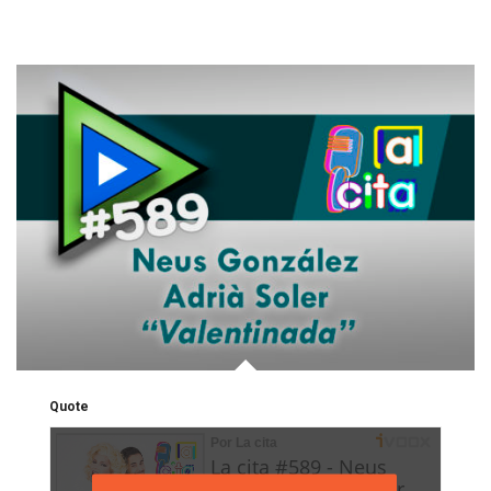
Quote