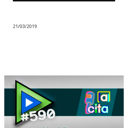
21/03/2019