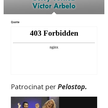
Quote
Patrocinat per
Pelostop
.