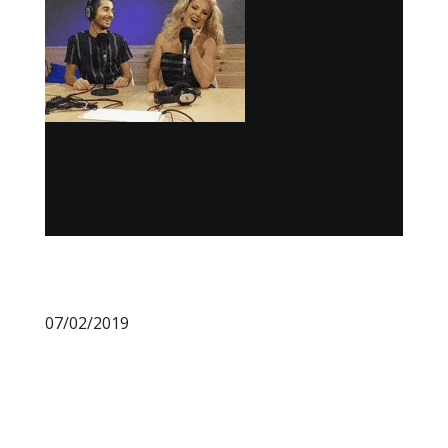
07/02/2019