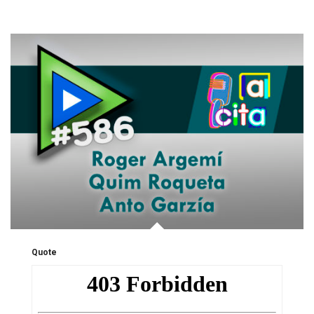
Quote