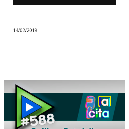
14/02/2019