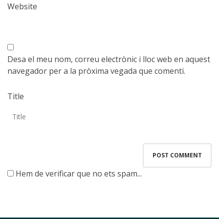
Website
Desa el meu nom, correu electrònic i lloc web en aquest
navegador per a la pròxima vegada que comenti.
Title
Hem de verificar que no ets spam...