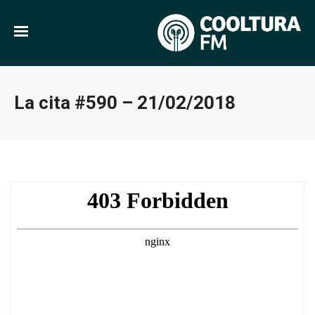
La cita #590 – 21/02/2018