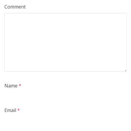
Comment
Name
*
Email
*