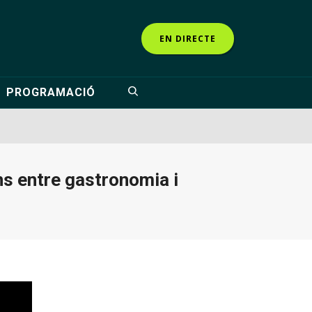
EN DIRECTE
PROGRAMACIÓ
ns entre gastronomia i