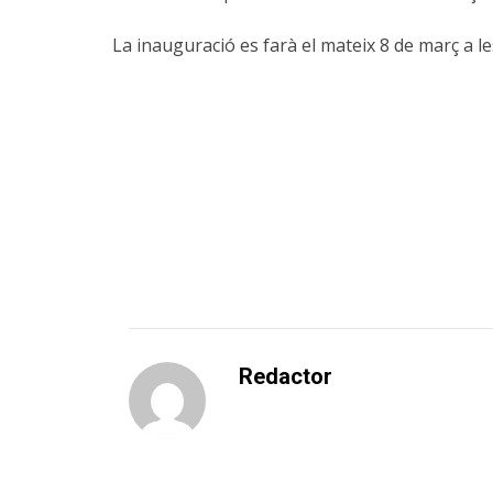
La inauguració es farà el mateix 8 de març a le
Redactor