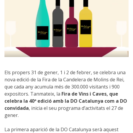
Els propers 31 de gener, 1 i 2 de febrer, se celebra una
nova edició de la Fira de la Candelera de Molins de Rei,
que cada any acumula més de 300.000 visitants i 900
expositors. Tanmateix, la
Fira de Vins i Caves, que
celebra la 40ª edició amb la DO Catalunya com a DO
convidada
, inicia el seu programa d’activitats el 27 de
gener.
La primera aparició de la DO Catalunya serà aquest