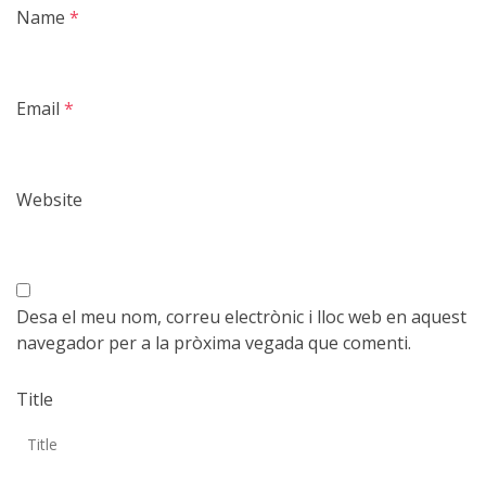
Name
*
Email
*
Website
Desa el meu nom, correu electrònic i lloc web en aquest
navegador per a la pròxima vegada que comenti.
Title