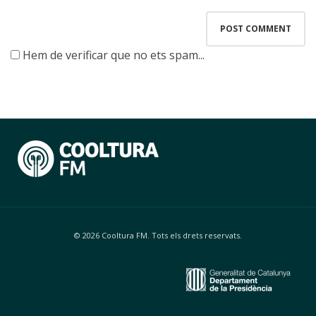
Hem de verificar que no ets spam...
© 2026 Cooltura FM. Tots els drets reservats.