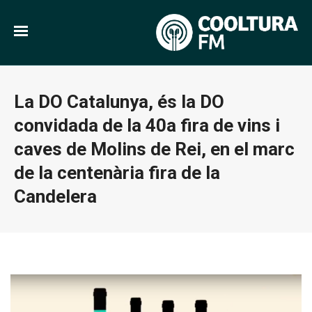
La DO Catalunya, és la DO
convidada de la 40a fira de vins i
caves de Molins de Rei, en el marc
de la centenària fira de la
Candelera