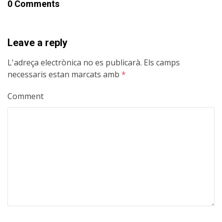
0 Comments
Leave a reply
L'adreça electrònica no es publicarà.
Els camps
necessaris estan marcats amb
*
Comment