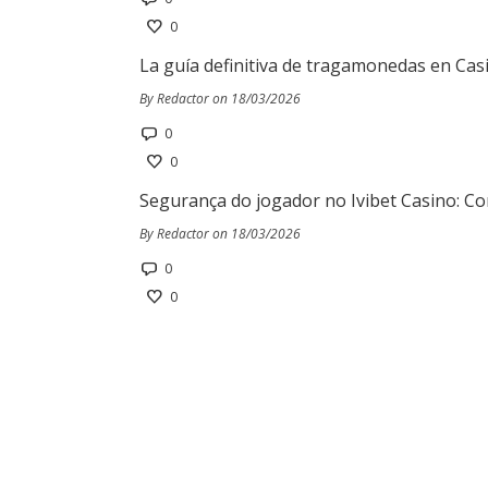
0
La guía definitiva de tragamonedas en Cas
By Redactor on 18/03/2026
0
0
Segurança do jogador no Ivibet Casino: Co
By Redactor on 18/03/2026
0
0