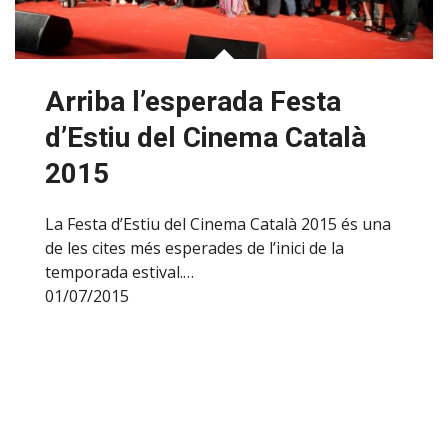
Arriba l’esperada Festa
d’Estiu del Cinema Català
2015
La Festa d’Estiu del Cinema Català 2015 és una
de les cites més esperades de l’inici de la
temporada estival.…
01/07/2015