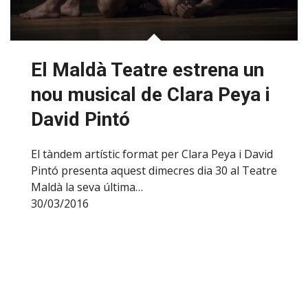
El Maldà Teatre estrena un
nou musical de Clara Peya i
David Pintó
El tàndem artístic format per Clara Peya i David
Pintó presenta aquest dimecres dia 30 al Teatre
Maldà la seva última…
30/03/2016