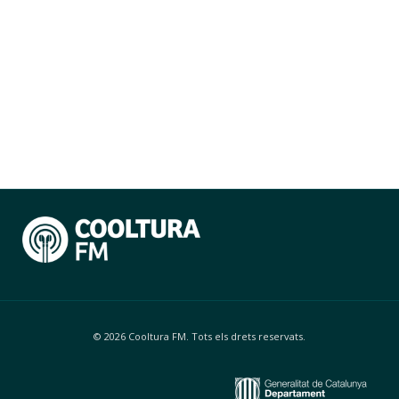
© 2026 Cooltura FM. Tots els drets reservats.