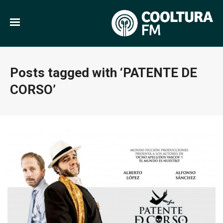
Posts tagged with ‘PATENTE DE
CORSO’