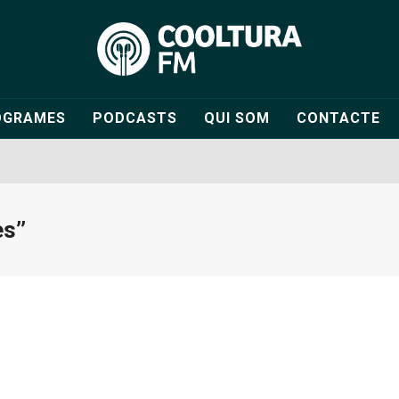
OGRAMES
PODCASTS
QUI SOM
CONTACTE
s’’