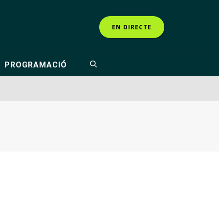
EN DIRECTE
PROGRAMACIÓ