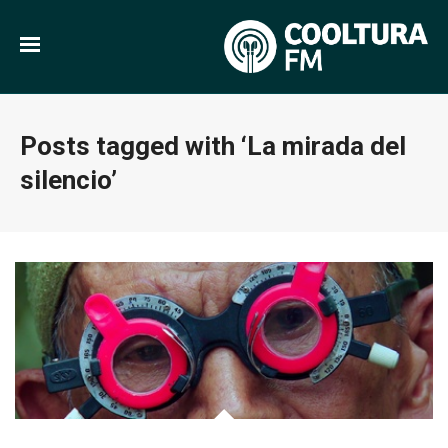
Posts tagged with ‘La mirada del
silencio’