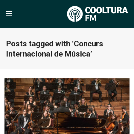
Posts tagged with ‘Concurs
Internacional de Música’