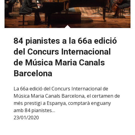
84 pianistes a la 66a edició
del Concurs Internacional
de Música Maria Canals
Barcelona
La 66a edició del Concurs Internacional de
Música Maria Canals Barcelona, el certamen de
més prestigi a Espanya, comptarà enguany
amb 84 pianistes…
23/01/2020