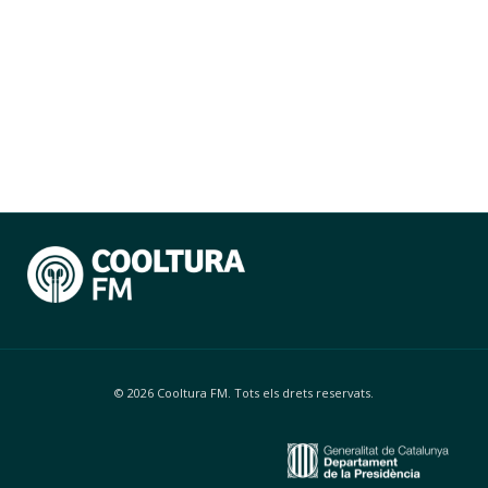
© 2026 Cooltura FM. Tots els drets reservats.