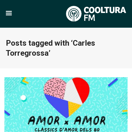
Posts tagged with ‘Carles
Torregrossa’