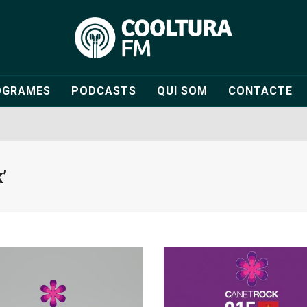
OGRAMES
PODCASTS
QUI SOM
CONTACTE
’