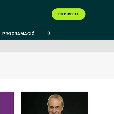
EN DIRECTE
PROGRAMACIÓ