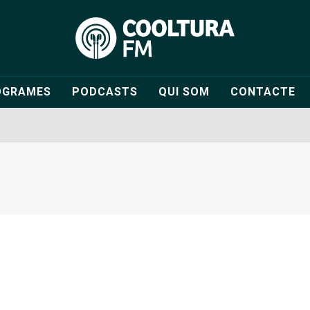
OGRAMES
PODCASTS
QUI SOM
CONTACTE