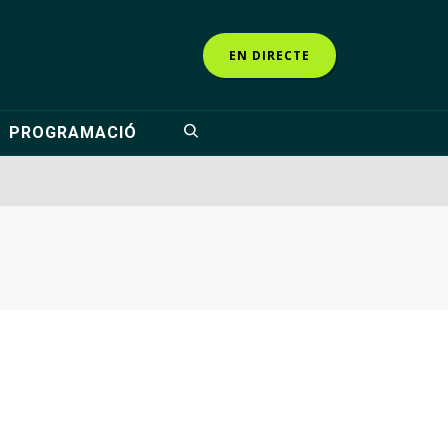
EN DIRECTE
PROGRAMACIÓ