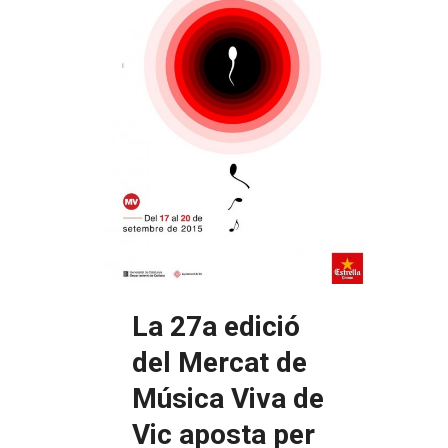
La 27a edició
del Mercat de
Música Viva de
Vic aposta per