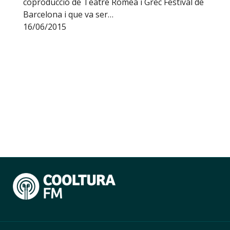
coproducció de Teatre Romea i Grec Festival de
Barcelona i que va ser…
16/06/2015