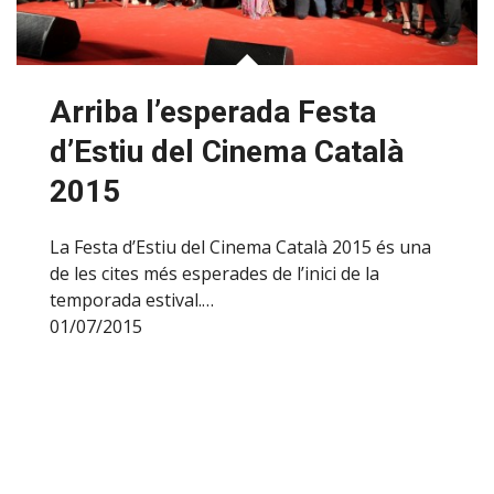
Arriba l’esperada Festa
d’Estiu del Cinema Català
2015
La Festa d’Estiu del Cinema Català 2015 és una
de les cites més esperades de l’inici de la
temporada estival.…
01/07/2015