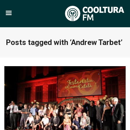
Posts tagged with ‘Andrew Tarbet’