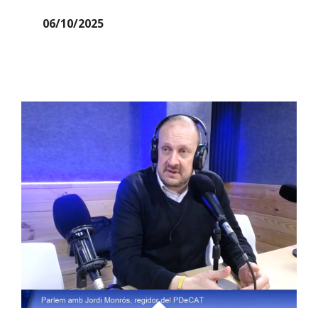
06/10/2025