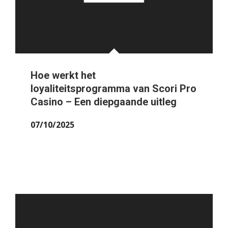
Hoe werkt het
loyaliteitsprogramma van Scori Pro
Casino – Een diepgaande uitleg
07/10/2025