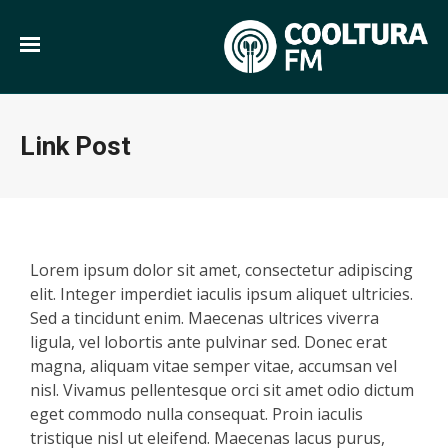
Link Post
Lorem ipsum dolor sit amet, consectetur adipiscing
elit. Integer imperdiet iaculis ipsum aliquet ultricies.
Sed a tincidunt enim. Maecenas ultrices viverra
ligula, vel lobortis ante pulvinar sed. Donec erat
magna, aliquam vitae semper vitae, accumsan vel
nisl. Vivamus pellentesque orci sit amet odio dictum
eget commodo nulla consequat. Proin iaculis
tristique nisl ut eleifend. Maecenas lacus purus,