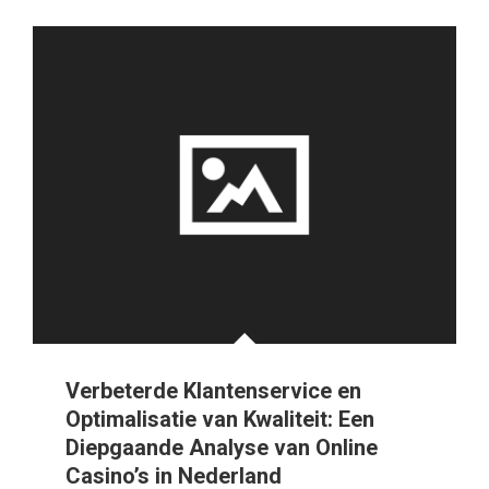
Verbeterde Klantenservice en
Optimalisatie van Kwaliteit: Een
Diepgaande Analyse van Online
Casino’s in Nederland