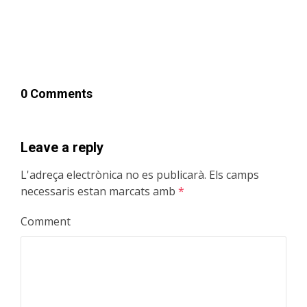
0 Comments
Leave a reply
L'adreça electrònica no es publicarà.
Els camps
necessaris estan marcats amb
*
Comment