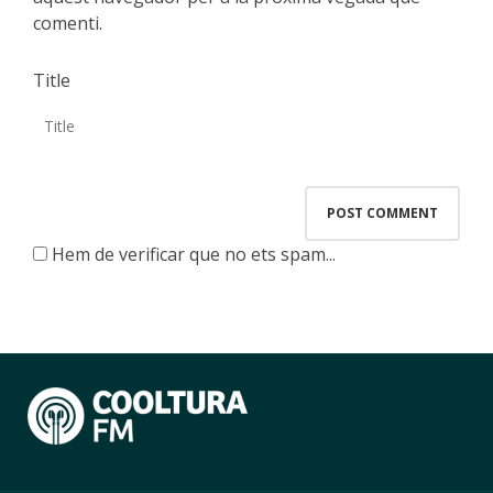
comenti.
Title
Hem de verificar que no ets spam...