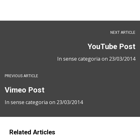
NEXT ARTICLE
YouTube Post
In
sense categoria
on
23/03/2014
PREVIOUS ARTICLE
Vimeo Post
In
sense categoria
on
23/03/2014
Related Articles