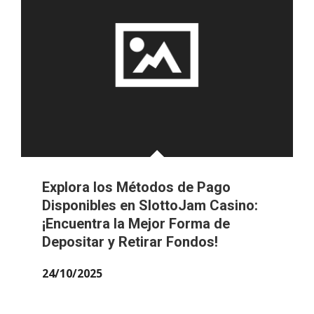
Explora los Métodos de Pago
Disponibles en SlottoJam Casino:
¡Encuentra la Mejor Forma de
Depositar y Retirar Fondos!
24/10/2025