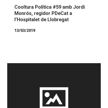
Cooltura Política #59 amb Jordi
Monrós, regidor PDeCat a
l’Hospitalet de Llobregat
13/03/2019