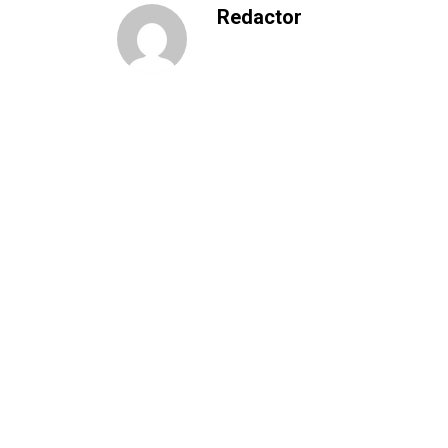
Redactor