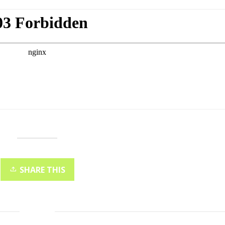
SHARE THIS