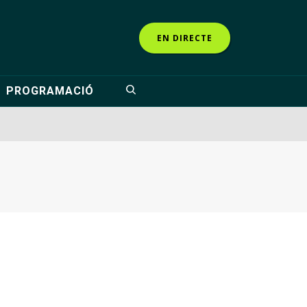
EN DIRECTE
PROGRAMACIÓ