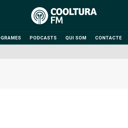
OGRAMES
PODCASTS
QUI SOM
CONTACTE