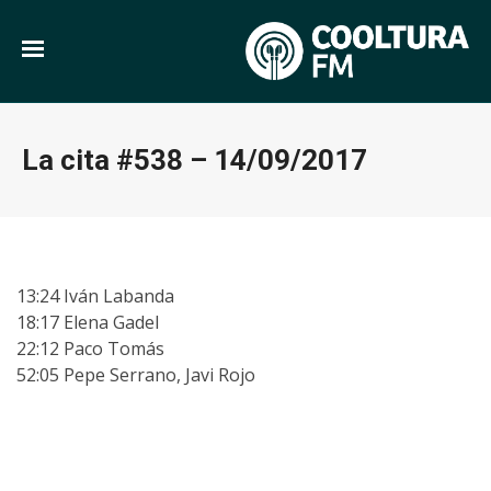
La cita #538 – 14/09/2017
13:24 Iván Labanda
18:17 Elena Gadel
22:12 Paco Tomás
52:05 Pepe Serrano, Javi Rojo