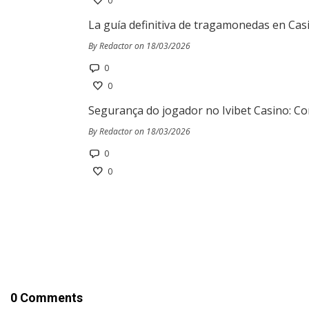
0
La guía definitiva de tragamonedas en Cas
By Redactor on 18/03/2026
0
0
Segurança do jogador no Ivibet Casino: Co
By Redactor on 18/03/2026
0
0
0 Comments