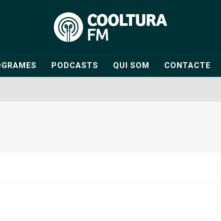
OGRAMES
PODCASTS
QUI SOM
CONTACTE