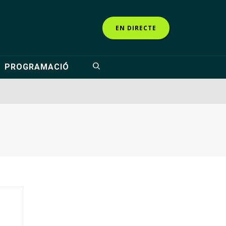
EN DIRECTE
PROGRAMACIÓ