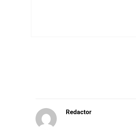
Redactor