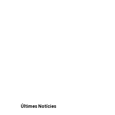
Últimes Notícies