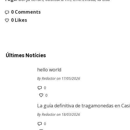
0 Comments
0
Likes
Últimes Notícies
hello world
By Redactor on 17/05/2026
0
0
La guía definitiva de tragamonedas en Cas
By Redactor on 18/03/2026
0