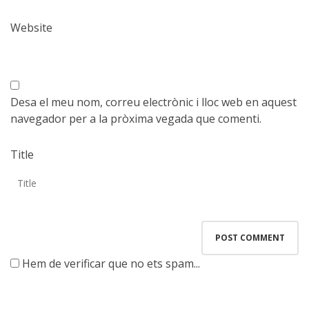
Website
Desa el meu nom, correu electrònic i lloc web en aquest
navegador per a la pròxima vegada que comenti.
Title
Hem de verificar que no ets spam...