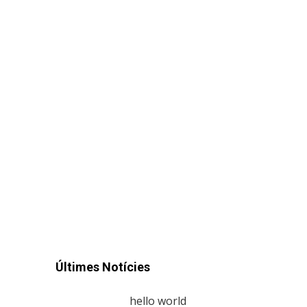
Últimes Notícies
hello world