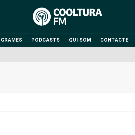
OGRAMES
PODCASTS
QUI SOM
CONTACTE