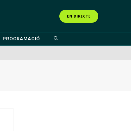
EN DIRECTE
PROGRAMACIÓ