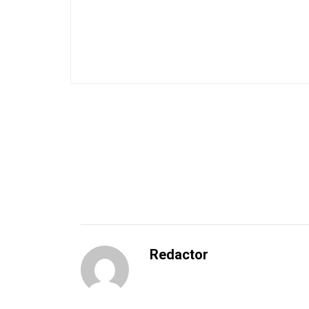
Redactor