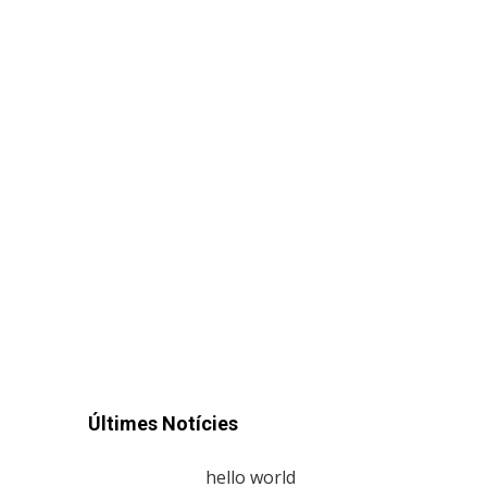
Últimes Notícies
hello world