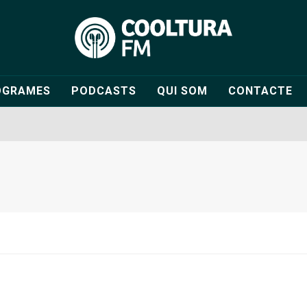
OGRAMES
PODCASTS
QUI SOM
CONTACTE