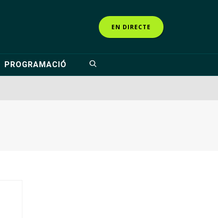
EN DIRECTE
PROGRAMACIÓ