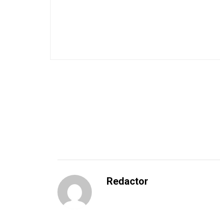
Redactor