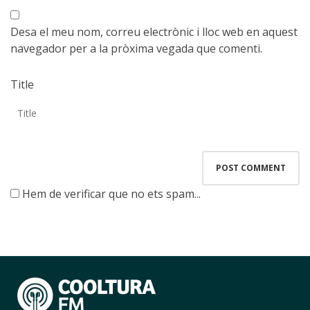
Desa el meu nom, correu electrònic i lloc web en aquest
navegador per a la pròxima vegada que comenti.
Title
Hem de verificar que no ets spam...