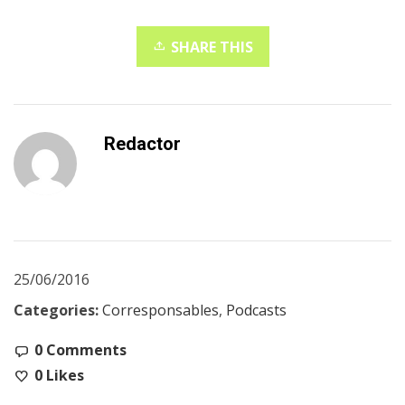
SHARE THIS
Redactor
25/06/2016
Categories:
Corresponsables
,
Podcasts
0 Comments
0
Likes