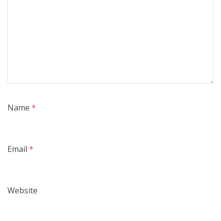
Name
*
Email
*
Website