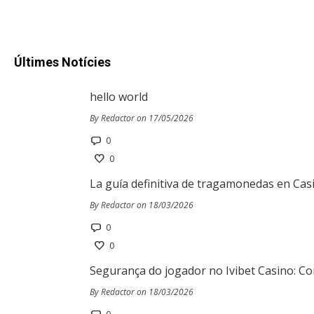
Últimes Notícies
hello world
By Redactor on 17/05/2026
0
0
La guía definitiva de tragamonedas en Cas
By Redactor on 18/03/2026
0
0
Segurança do jogador no Ivibet Casino: Co
By Redactor on 18/03/2026