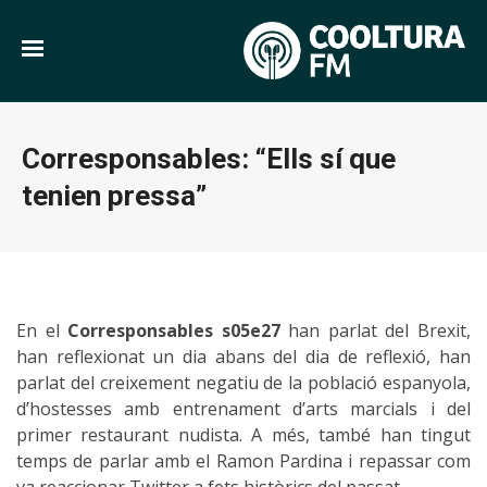
Corresponsables: “Ells sí que
tenien pressa”
En el
Corresponsables s05e27
han parlat del Brexit,
han reflexionat un dia abans del dia de reflexió, han
parlat del creixement negatiu de la població espanyola,
d’hostesses amb entrenament d’arts marcials i del
primer restaurant nudista. A més, també han tingut
temps de parlar amb el Ramon Pardina i repassar com