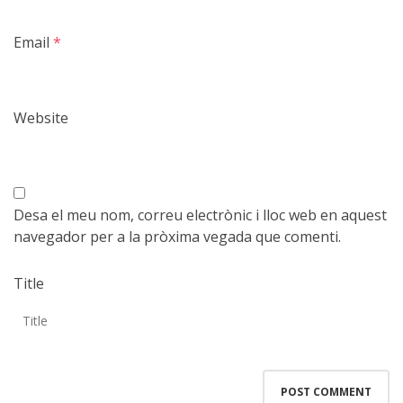
Email
*
Website
Desa el meu nom, correu electrònic i lloc web en aquest
navegador per a la pròxima vegada que comenti.
Title