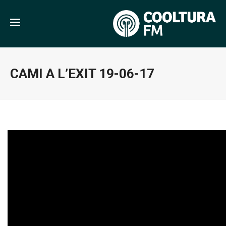
CAMI A L’EXIT 19-06-17