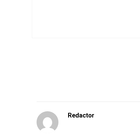
Redactor