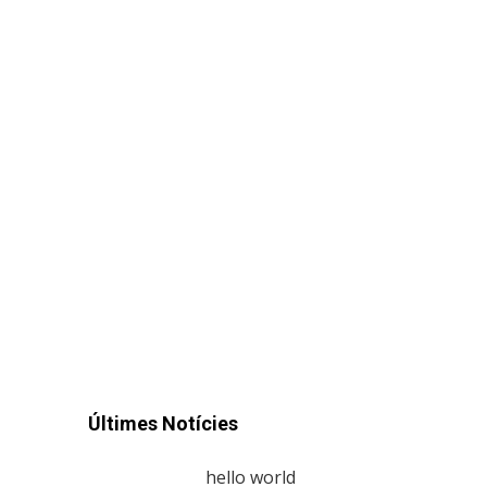
Últimes Notícies
hello world