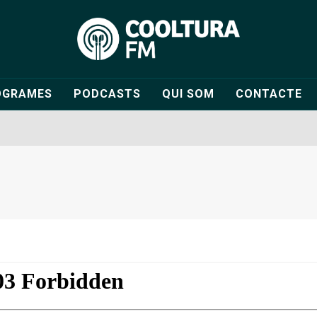
OGRAMES
PODCASTS
QUI SOM
CONTACTE