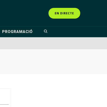
EN DIRECTE
PROGRAMACIÓ