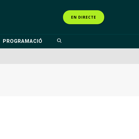
EN DIRECTE
PROGRAMACIÓ