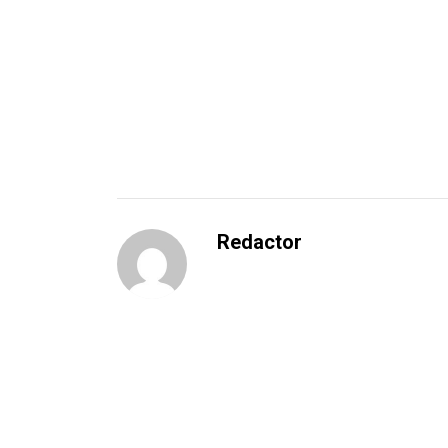
Redactor