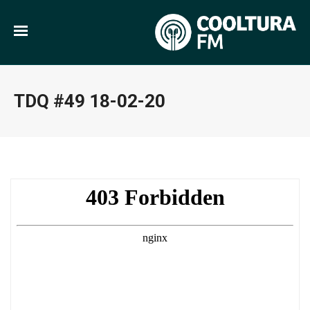
TDQ #49 18-02-20