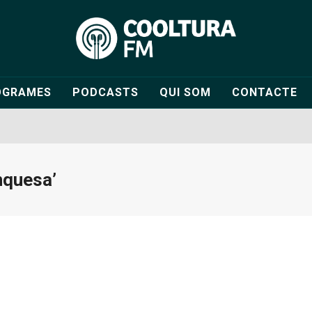
OGRAMES
PODCASTS
QUI SOM
CONTACTE
nquesa’