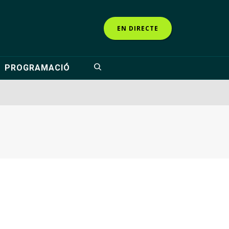
EN DIRECTE
PROGRAMACIÓ