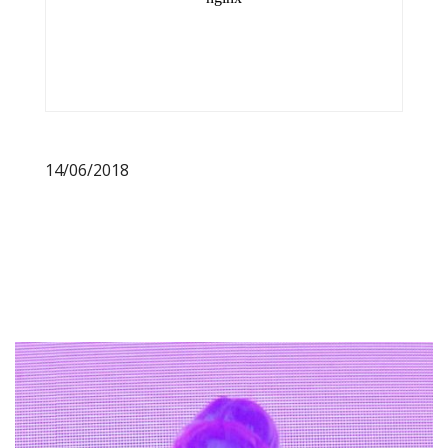
14/06/2018