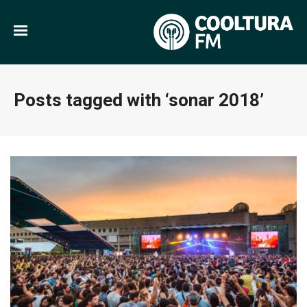
Posts tagged with ‘sonar 2018’