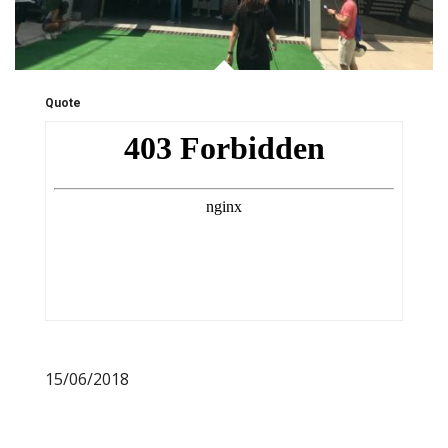
Quote
15/06/2018