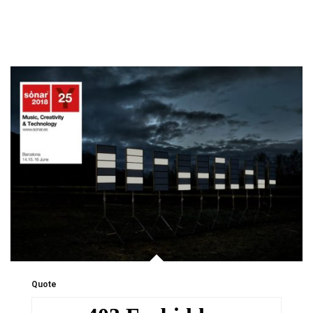
Quote