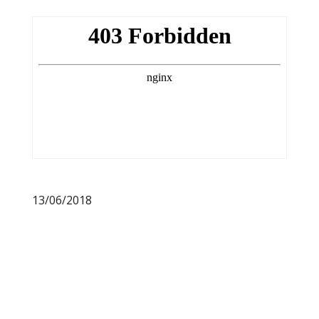
13/06/2018