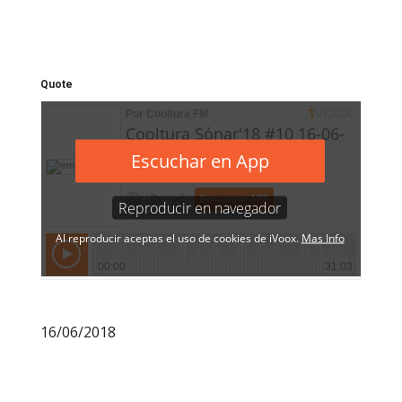
Quote
16/06/2018