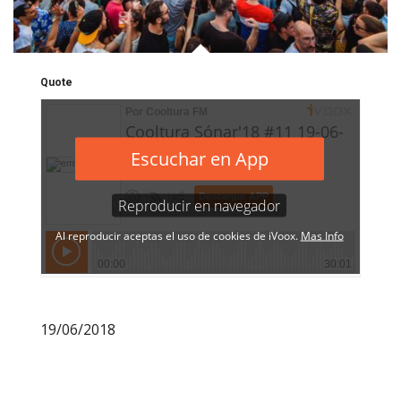
Quote
19/06/2018