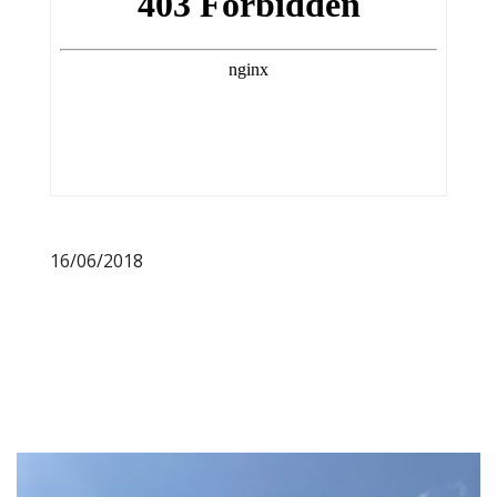
16/06/2018