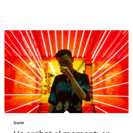
Quote