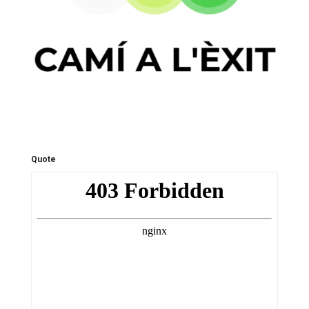
Quote