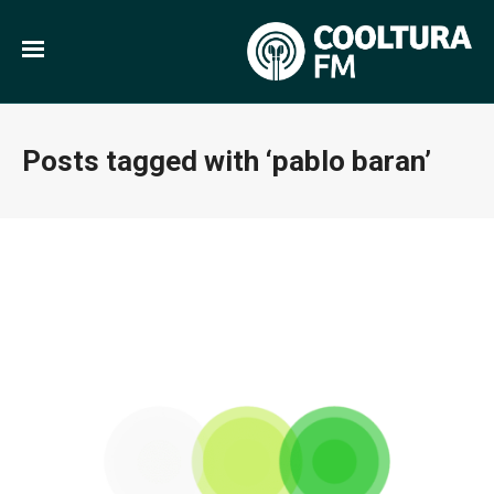
Posts tagged with ‘pablo baran’