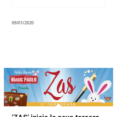
09/01/2020