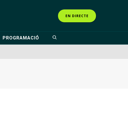
EN DIRECTE
PROGRAMACIÓ