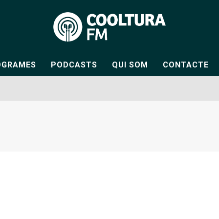
OGRAMES
PODCASTS
QUI SOM
CONTACTE