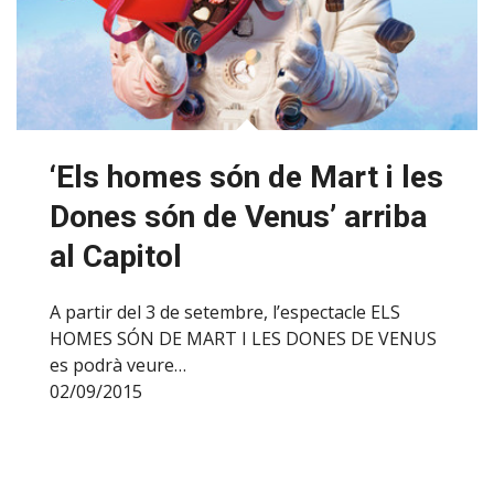
‘Els homes són de Mart i les
Dones són de Venus’ arriba
al Capitol
A partir del 3 de setembre, l’espectacle ELS
HOMES SÓN DE MART I LES DONES DE VENUS
es podrà veure…
02/09/2015