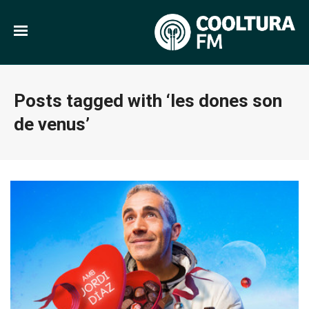
Posts tagged with ‘les dones son
de venus’