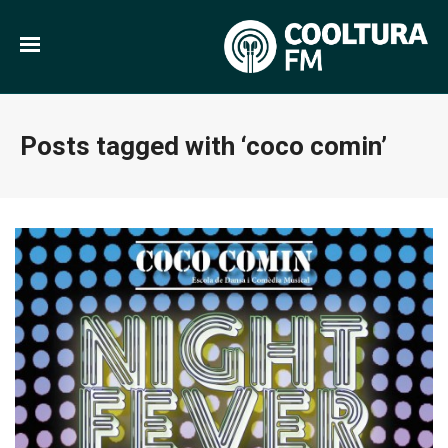
Posts tagged with ‘coco comin’