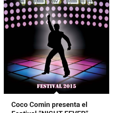
Coco Comin presenta el