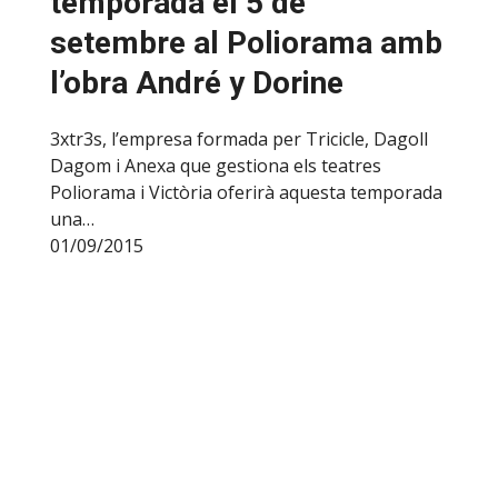
temporada el 5 de
setembre al Poliorama amb
l’obra André y Dorine
3xtr3s, l’empresa formada per Tricicle, Dagoll
Dagom i Anexa que gestiona els teatres
Poliorama i Victòria oferirà aquesta temporada
una…
01/09/2015