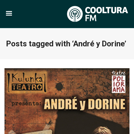
Posts tagged with ‘André y Dorine’