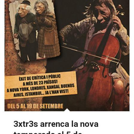
3xtr3s arrenca la nova