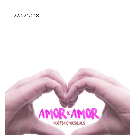
22/02/2018