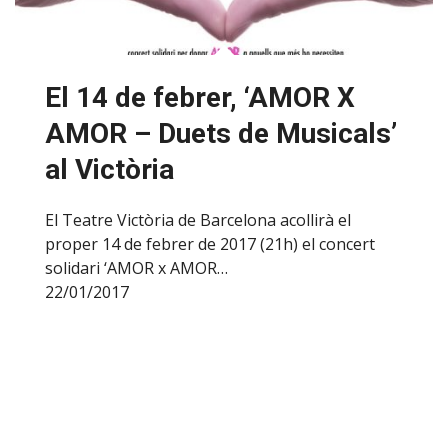
El 14 de febrer, ‘AMOR X
AMOR – Duets de Musicals’
al Victòria
El Teatre Victòria de Barcelona acollirà el
proper 14 de febrer de 2017 (21h) el concert
solidari ‘AMOR x AMOR…
22/01/2017