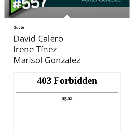
Quote
David Calero
Irene Tínez
Marisol Gonzalez