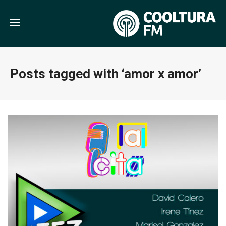
Posts tagged with ‘amor x amor’