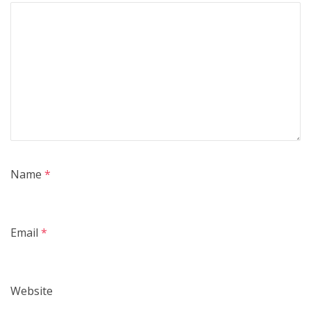
Name
*
Email
*
Website