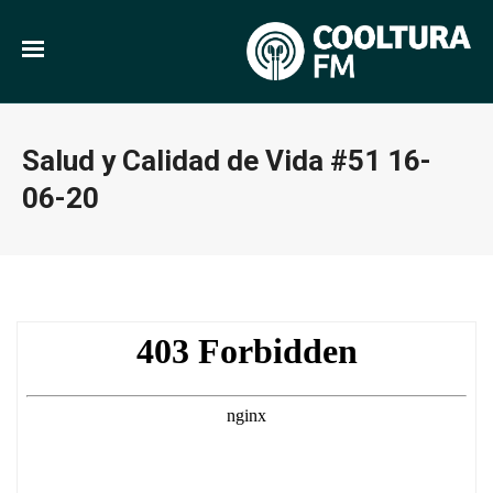
Salud y Calidad de Vida #51 16-
06-20