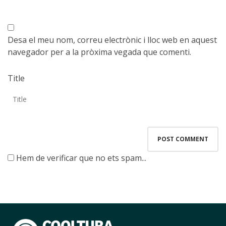
Desa el meu nom, correu electrònic i lloc web en aquest
navegador per a la pròxima vegada que comenti.
Title
Hem de verificar que no ets spam...