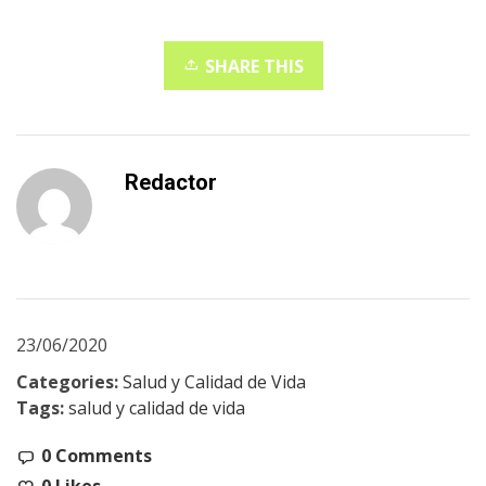
SHARE THIS
Redactor
23/06/2020
Categories:
Salud y Calidad de Vida
Tags:
salud y calidad de vida
0 Comments