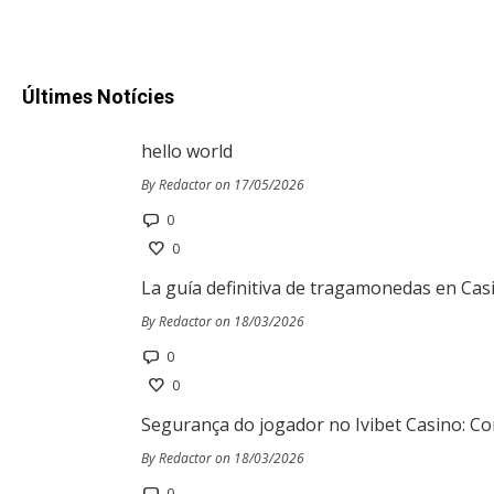
Últimes Notícies
hello world
By Redactor on 17/05/2026
0
0
La guía definitiva de tragamonedas en Cas
By Redactor on 18/03/2026
0
0
Segurança do jogador no Ivibet Casino: Co
By Redactor on 18/03/2026
0