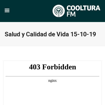
Salud y Calidad de Vida 15-10-19