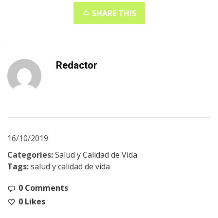
SHARE THIS
Redactor
16/10/2019
Categories:
Salud y Calidad de Vida
Tags:
salud y calidad de vida
0 Comments
0
Likes