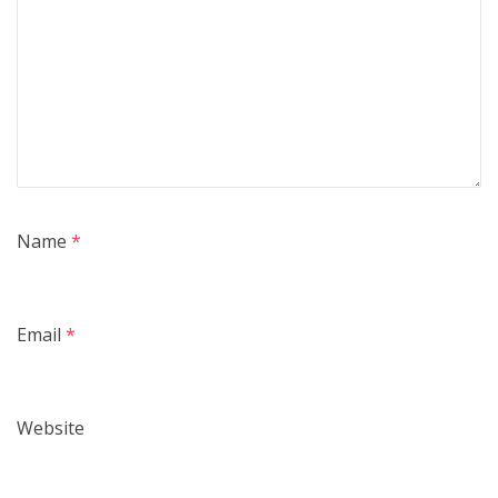
Name
*
Email
*
Website