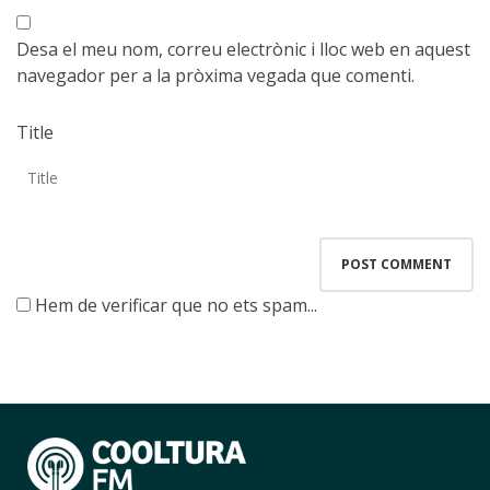
Desa el meu nom, correu electrònic i lloc web en aquest
navegador per a la pròxima vegada que comenti.
Title
Hem de verificar que no ets spam...