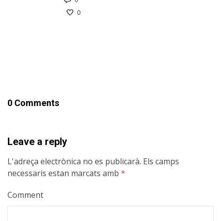
0
0 Comments
Leave a reply
L'adreça electrònica no es publicarà.
Els camps
necessaris estan marcats amb
*
Comment