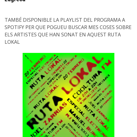
TAMBÉ DISPONIBLE LA PLAYLIST DEL PROGRAMA A
SPOTIFY PER QUE POGUEU BUSCAR MES COSES SOBRE
ELS ARTISTES QUE HAN SONAT EN AQUEST RUTA
LOKAL