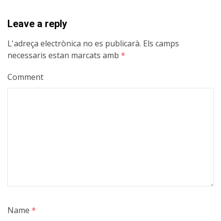
Leave a reply
L'adreça electrònica no es publicarà.
Els camps
necessaris estan marcats amb
*
Comment
Name
*