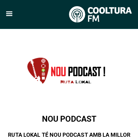
NOU PODCAST
RUTA LOKAL TÉ NOU PODCAST AMB LA MILLOR