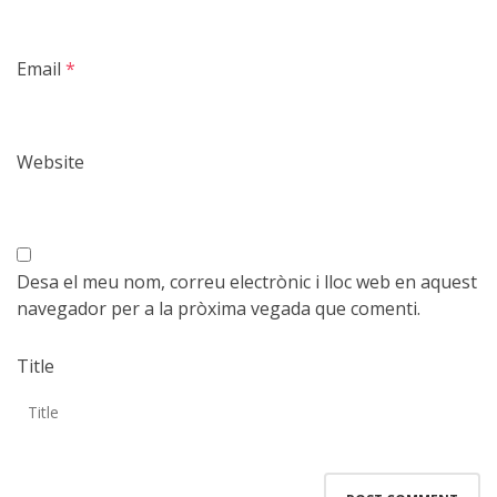
Email
*
Website
Desa el meu nom, correu electrònic i lloc web en aquest
navegador per a la pròxima vegada que comenti.
Title