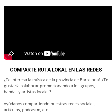
COMPARTE RUTA LOKAL EN LAS REDES
¿Te interesa la música de la provincia de Barcelona? ¿Te
gustaría colaborar promocionando a los grupos,
bandas y artistas locales?
Ayúdanos compartiendo nuestras redes sociales,
artículos, podcastm, etc.