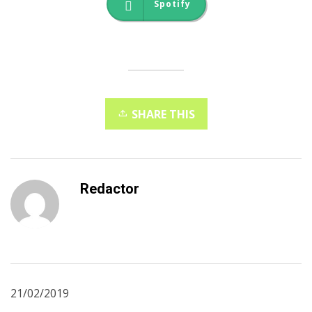
Spotify
SHARE THIS
Redactor
21/02/2019