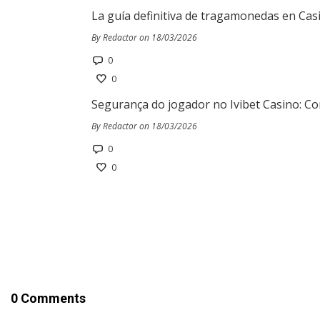
La guía definitiva de tragamonedas en Cas
By Redactor on 18/03/2026
0
0
Segurança do jogador no Ivibet Casino: Co
By Redactor on 18/03/2026
0
0
0 Comments