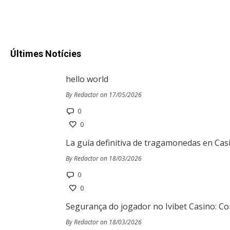
Últimes Notícies
hello world
By Redactor on 17/05/2026
0
0
La guía definitiva de tragamonedas en Cas
By Redactor on 18/03/2026
0
0
Segurança do jogador no Ivibet Casino: Co
By Redactor on 18/03/2026