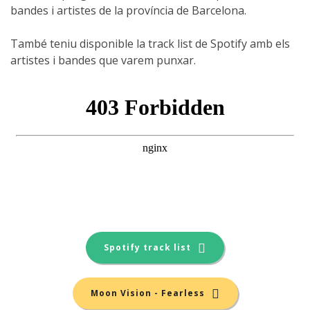
bandes i artistes de la província de Barcelona.
També teniu disponible la track list de Spotify amb els
artistes i bandes que varem punxar.
Spotify track list
Moon Vision - Fearless