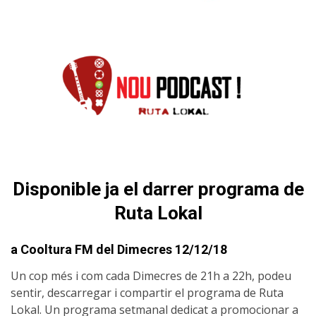
Disponible ja el darrer programa de
Ruta Lokal
a Cooltura FM del Dimecres 12/12/18
Un cop més i com cada Dimecres de 21h a 22h, podeu
sentir, descarregar i compartir el programa de Ruta
Lokal. Un programa setmanal dedicat a promocionar a