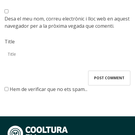
Desa el meu nom, correu electrònic i lloc web en aquest
navegador per a la pròxima vegada que comenti.
Title
Hem de verificar que no ets spam...