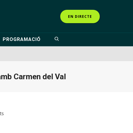
EN DIRECTE
PROGRAMACIÓ
amb Carmen del Val
ts