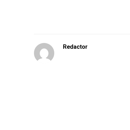
Redactor