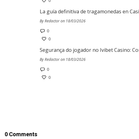
0
La guía definitiva de tragamonedas en Cas
By Redactor on 18/03/2026
0
0
Segurança do jogador no Ivibet Casino: Co
By Redactor on 18/03/2026
0
0
0 Comments