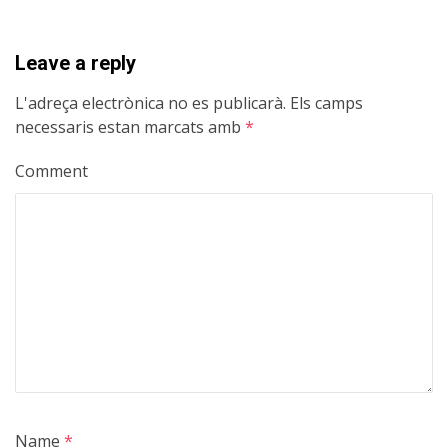
Leave a reply
L'adreça electrònica no es publicarà.
Els camps
necessaris estan marcats amb
*
Comment
Name
*