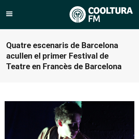
Quatre escenaris de Barcelona
acullen el primer Festival de
Teatre en Francès de Barcelona