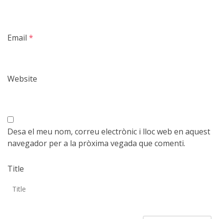
Email
*
Website
Desa el meu nom, correu electrònic i lloc web en aquest
navegador per a la pròxima vegada que comenti.
Title