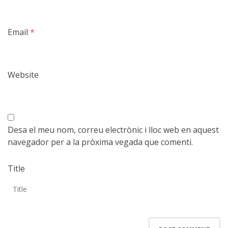
Email
*
Website
Desa el meu nom, correu electrònic i lloc web en aquest
navegador per a la pròxima vegada que comenti.
Title