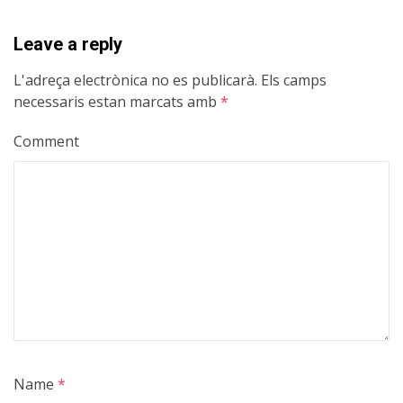
Leave a reply
L'adreça electrònica no es publicarà.
Els camps
necessaris estan marcats amb
*
Comment
Name
*