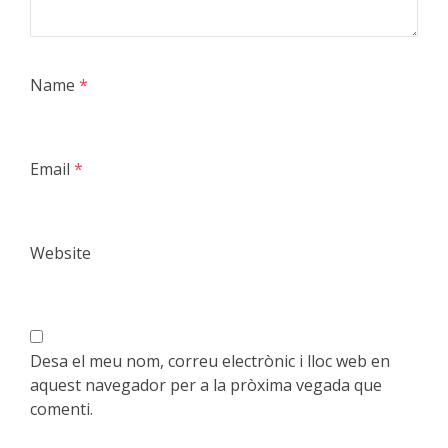
Name
*
Email
*
Website
Desa el meu nom, correu electrònic i lloc web en
aquest navegador per a la pròxima vegada que
comenti.