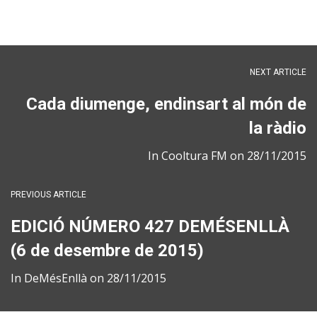
NEXT ARTICLE
Cada diumenge, endinsart al món de
la ràdio
In
Cooltura FM
on
28/11/2015
PREVIOUS ARTICLE
EDICIÓ NÚMERO 427 DEMÉSENLLÀ
(6 de desembre de 2015)
In
DeMésEnllà
on
28/11/2015