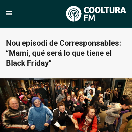
Nou episodi de Corresponsables:
“Mami, qué será lo que tiene el
Black Friday”