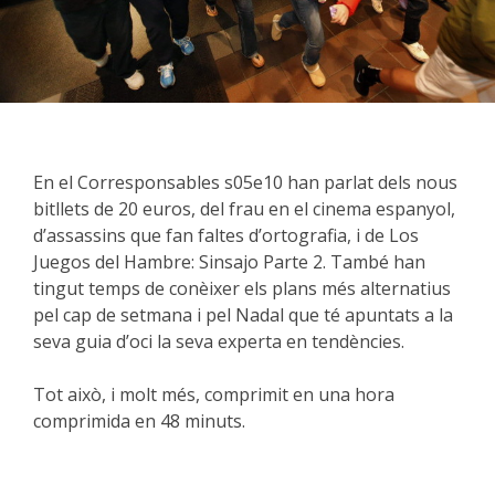
En el Corresponsables s05e10 han parlat dels nous
bitllets de 20 euros, del frau en el cinema espanyol,
d’assassins que fan faltes d’ortografia, i de Los
Juegos del Hambre: Sinsajo Parte 2. També han
tingut temps de conèixer els plans més alternatius
pel cap de setmana i pel Nadal que té apuntats a la
seva guia d’oci la seva experta en tendències.
Tot això, i molt més, comprimit en una hora
comprimida en 48 minuts.