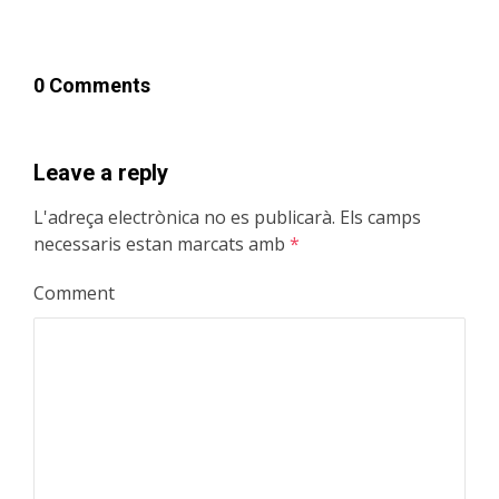
0 Comments
Leave a reply
L'adreça electrònica no es publicarà.
Els camps
necessaris estan marcats amb
*
Comment