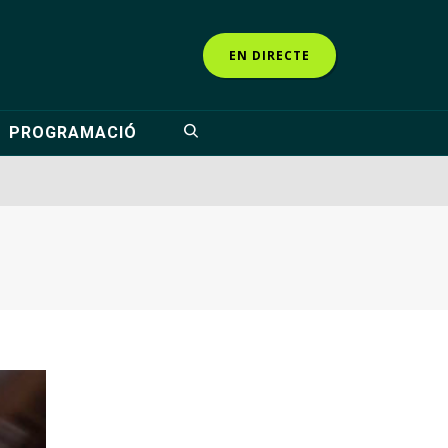
EN DIRECTE
PROGRAMACIÓ