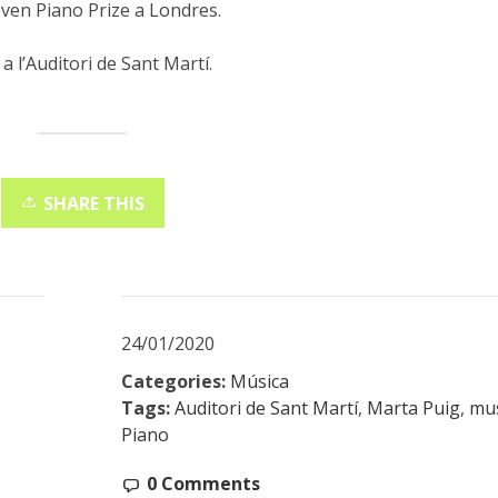
ven Piano Prize a Londres.
 a l’Auditori de Sant Martí.
SHARE THIS
24/01/2020
Categories:
Música
Tags:
Auditori de Sant Martí
,
Marta Puig
,
mu
Piano
0 Comments