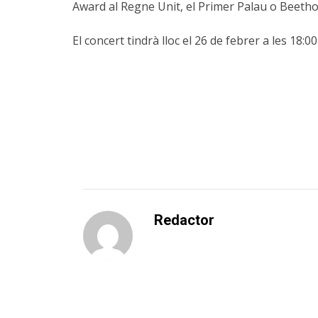
Award al Regne Unit, el Primer Palau o Beetho
El concert tindrà lloc el 26 de febrer a les 18:00
Redactor