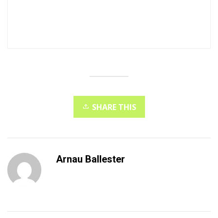
SHARE THIS
Arnau Ballester