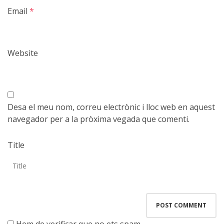
Email
*
Website
Desa el meu nom, correu electrònic i lloc web en aquest
navegador per a la pròxima vegada que comenti.
Title