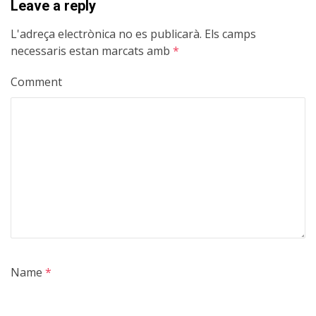
Leave a reply
L'adreça electrònica no es publicarà.
Els camps
necessaris estan marcats amb
*
Comment
Name
*