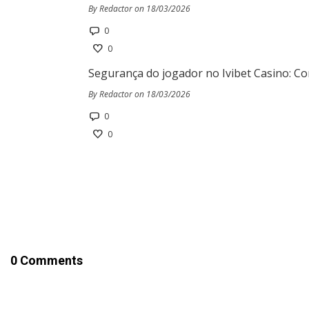
By Redactor on 18/03/2026
0
0
Segurança do jogador no Ivibet Casino: Co
By Redactor on 18/03/2026
0
0
0 Comments