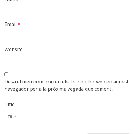
Email
*
Website
Desa el meu nom, correu electrònic i lloc web en aquest
navegador per a la pròxima vegada que comenti.
Title