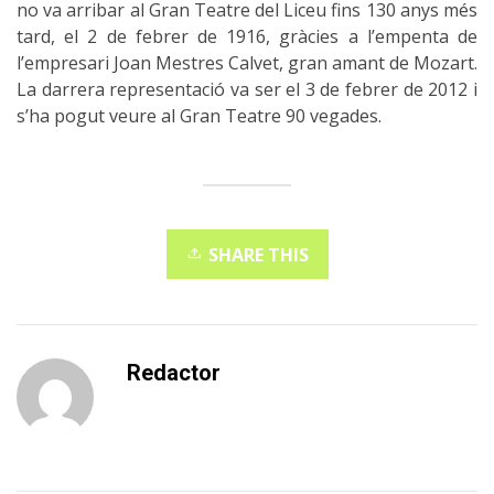
no va arribar al Gran Teatre del Liceu fins 130 anys més
tard, el 2 de febrer de 1916, gràcies a l’empenta de
l’empresari Joan Mestres Calvet, gran amant de Mozart.
La darrera representació va ser el 3 de febrer de 2012 i
s’ha pogut veure al Gran Teatre 90 vegades.
SHARE THIS
Redactor