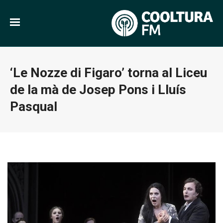
‘Le Nozze di Figaro’ torna al Liceu
de la mà de Josep Pons i Lluís
Pasqual