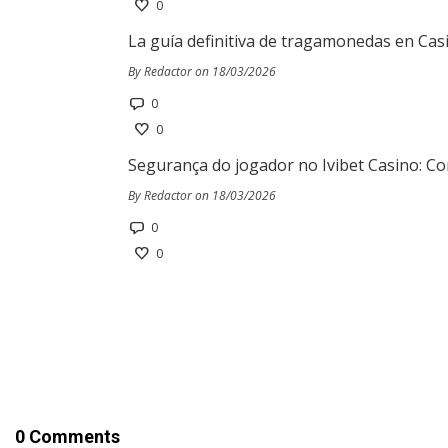
0
La guía definitiva de tragamonedas en Cas
By Redactor on 18/03/2026
0
0
Segurança do jogador no Ivibet Casino: Co
By Redactor on 18/03/2026
0
0
0 Comments