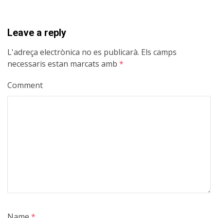
Leave a reply
L'adreça electrònica no es publicarà.
Els camps
necessaris estan marcats amb
*
Comment
Name
*