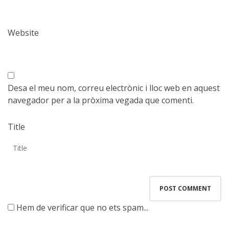
Website
Desa el meu nom, correu electrònic i lloc web en aquest
navegador per a la pròxima vegada que comenti.
Title
Hem de verificar que no ets spam...