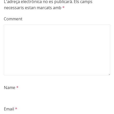
L'adreça electrònica no es publicarà.
Els camps
necessaris estan marcats amb
*
Comment
Name
*
Email
*