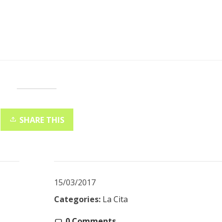
SHARE THIS
15/03/2017
Categories:
La Cita
0 Comments