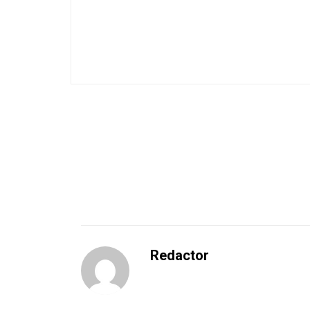
Redactor