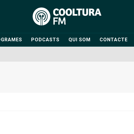
OGRAMES
PODCASTS
QUI SOM
CONTACTE