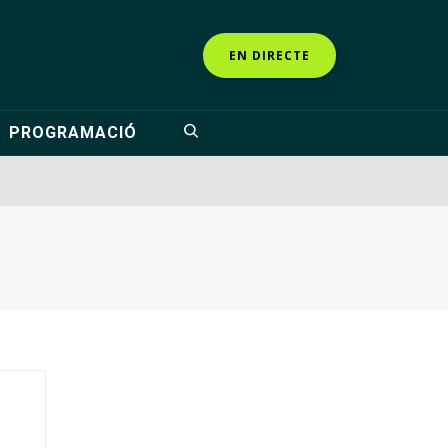
EN DIRECTE
PROGRAMACIÓ