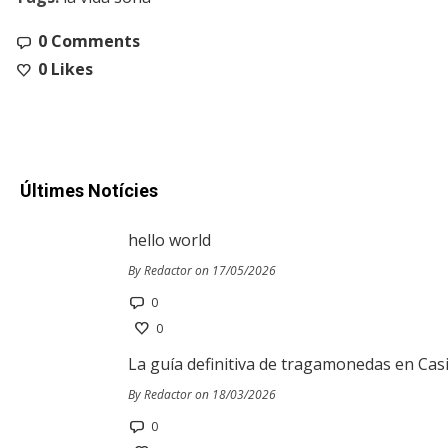
0 Comments
0
Likes
Últimes Notícies
hello world
By Redactor on 17/05/2026
0
0
La guía definitiva de tragamonedas en Cas
By Redactor on 18/03/2026
0