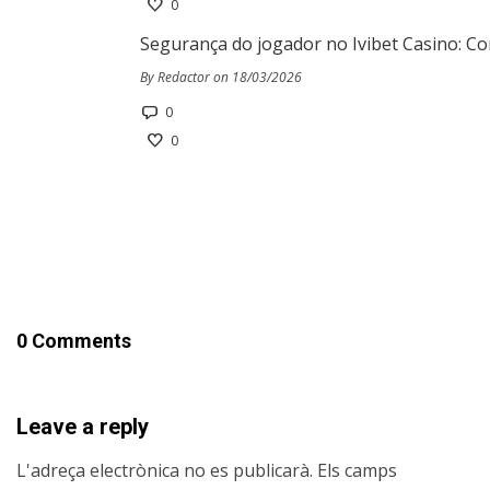
0
Segurança do jogador no Ivibet Casino: Co
By Redactor on 18/03/2026
0
0
0 Comments
Leave a reply
L'adreça electrònica no es publicarà.
Els camps