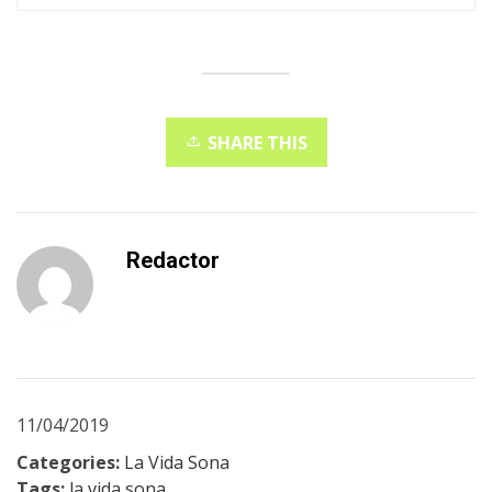
SHARE THIS
Redactor
11/04/2019
Categories:
La Vida Sona
Tags:
la vida sona