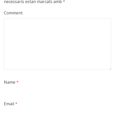
necessaris estan marcats amb
*
Comment
Name
*
Email
*