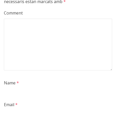
necessaris estan marcats amb
*
Comment
Name
*
Email
*