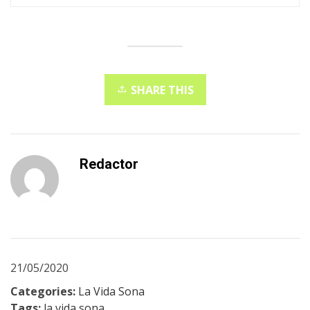
SHARE THIS
Redactor
21/05/2020
Categories:
La Vida Sona
Tags:
la vida sona