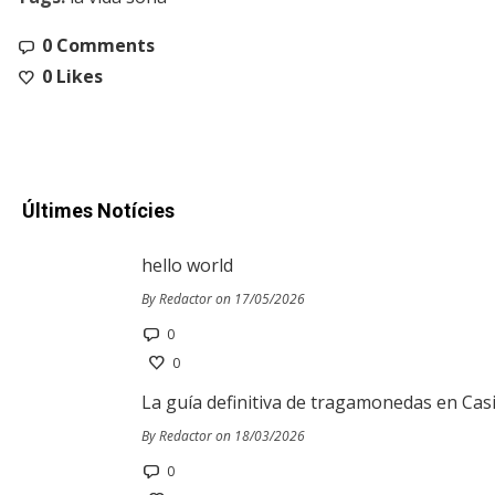
0 Comments
0
Likes
Últimes Notícies
hello world
By Redactor on 17/05/2026
0
0
La guía definitiva de tragamonedas en Cas
By Redactor on 18/03/2026
0